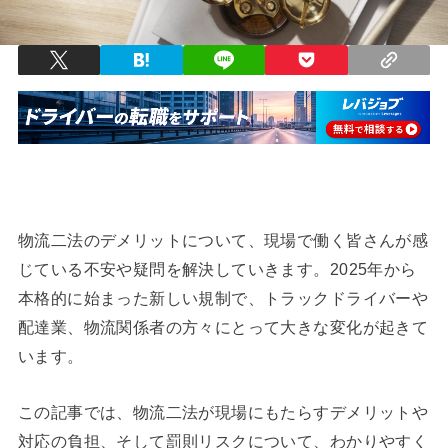
物流二法のデメリットについて、現場で働く皆さんが感
じている不安や疑問を解決していきます。2025年から
本格的に始まった新しい規制で、トラックドライバーや
配達業、物流関係者の方々にとって大きな変化が起きて
います。
この記事では、物流二法が現場にもたらすデメリットや
対応の負担、そして罰則リスクについて、わかりやすく