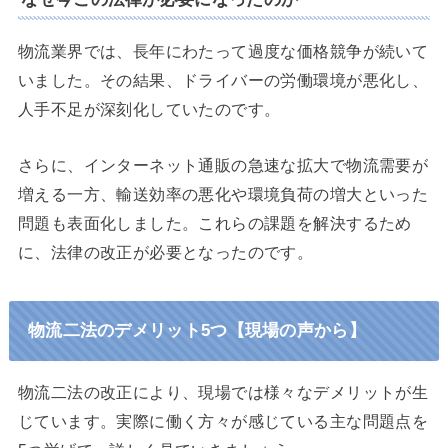
物流業界では、長年にわたって過度な価格競争が続いて
いました。その結果、ドライバーの労働環境が悪化し、
人手不足が深刻化していたのです。
さらに、インターネット通販の急速な拡大で物流需要が
増える一方、輸送効率の悪化や環境負荷の増大といった
問題も表面化しました。これらの課題を解決するため
に、法律の改正が必要となったのです。
物流二法のデメリット5つ【現場の声から】
物流二法の改正により、現場では様々なデメリットが生
じています。実際に働く方々が感じている主な問題点を