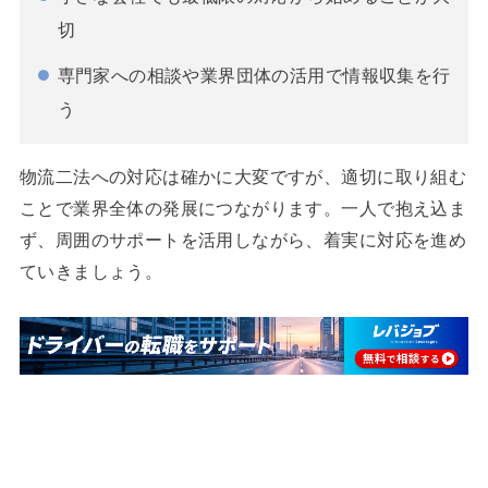
切
専門家への相談や業界団体の活用で情報収集を行
う
物流二法への対応は確かに大変ですが、適切に取り組む
ことで業界全体の発展につながります。一人で抱え込ま
ず、周囲のサポートを活用しながら、着実に対応を進め
ていきましょう。