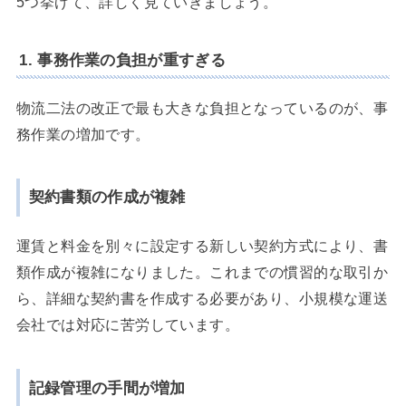
5つ挙げて、詳しく見ていきましょう。
1. 事務作業の負担が重すぎる
物流二法の改正で最も大きな負担となっているのが、事
務作業の増加です。
契約書類の作成が複雑
運賃と料金を別々に設定する新しい契約方式により、書
類作成が複雑になりました。これまでの慣習的な取引か
ら、詳細な契約書を作成する必要があり、小規模な運送
会社では対応に苦労しています。
記録管理の手間が増加