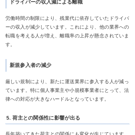
ドライバーの収入減による離職
労働時間の制限により、残業代に依存していたドライバ
ーの収入が減少しています。これにより、他の業界への
転職を考える人が増え、離職率の上昇が懸念されていま
す。
新規参入者の減少
厳しい規制により、新たに運送業界に参入する人が減っ
ています。特に個人事業主や小規模事業者にとって、法
律への対応が大きなハードルとなっています。
5. 荷主との関係性に影響が出る
長年築いてきた荷主との関係にも変化が生じています。