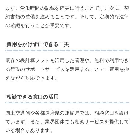
まず、労働時間の記録を確実に行うことです。次に、契
約書類の整備を進めることです。そして、定期的な法律
の確認を行うことが重要です。
費用をかけずにできる工夫
既存の表計算ソフトを活用した管理や、無料で利用でき
る行政のサポートサービスを活用することで、費用を抑
えながら対応できます。
相談できる窓口の活用
国土交通省や各都道府県の運輸局では、相談窓口を設け
ています。また、業界団体でも相談サービスを提供して
いる場合があります。