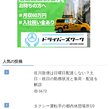
人気の投稿
佐川急便は日曜日配達しない？土
日・祝日の勤務状況と集荷・配送を
解説
5672
タクシー運転手の都内休憩場所10