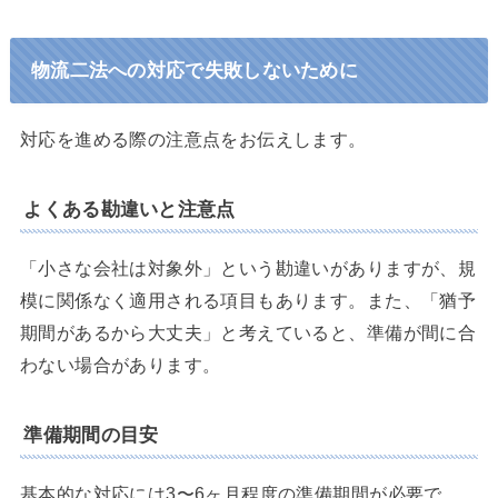
物流二法への対応で失敗しないために
対応を進める際の注意点をお伝えします。
よくある勘違いと注意点
「小さな会社は対象外」という勘違いがありますが、規
模に関係なく適用される項目もあります。また、「猶予
期間があるから大丈夫」と考えていると、準備が間に合
わない場合があります。
準備期間の目安
基本的な対応には3〜6ヶ月程度の準備期間が必要で