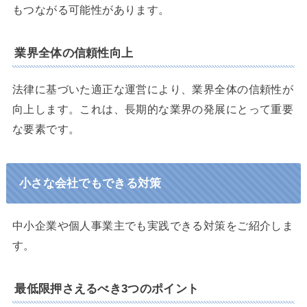
もつながる可能性があります。
業界全体の信頼性向上
法律に基づいた適正な運営により、業界全体の信頼性が
向上します。これは、長期的な業界の発展にとって重要
な要素です。
小さな会社でもできる対策
中小企業や個人事業主でも実践できる対策をご紹介しま
す。
最低限押さえるべき3つのポイント