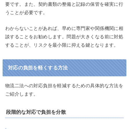
要です。また、契約書類の整備と記録の保管を確実に行
うことが必要です。
わからないことがあれば、早めに専門家や関係機関に相
談することをお勧めします。問題が大きくなる前に対処
することが、リスクを最小限に抑える鍵となります。
対応の負担を軽くする方法
物流二法への対応負担を軽減するための具体的な方法を
ご紹介します。
段階的な対応で負担を分散