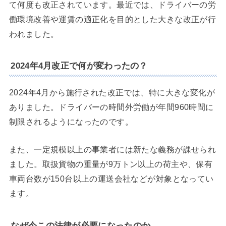
て何度も改正されています。最近では、ドライバーの労
働環境改善や運賃の適正化を目的とした大きな改正が行
われました。
2024年4月改正で何が変わったの？
2024年4月から施行された改正では、特に大きな変化が
ありました。ドライバーの時間外労働が年間960時間に
制限されるようになったのです。
また、一定規模以上の事業者には新たな義務が課せられ
ました。取扱貨物の重量が9万トン以上の荷主や、保有
車両台数が150台以上の運送会社などが対象となってい
ます。
なぜ今この法律が必要になったのか