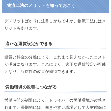
物流二法のメリットも知っておこう
デメリットばかりに注目しがちですが、物流二法にはメ
リットもあります。
適正な運賃設定ができる
運賃と料金の分離により、これまで見えなかったコスト
が明確になります。これにより、適正な運賃設定が可能
となり、収益性の改善が期待できます。
労働環境の改善につながる
労働時間の制限により、ドライバーの労働環境が改善さ
れます。長期的には、働きやすい職場として人材確保に