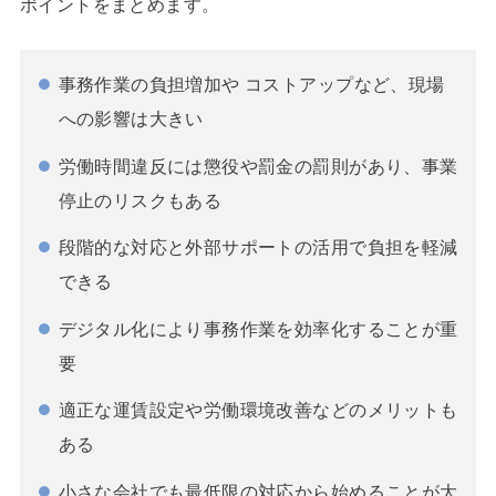
ポイントをまとめます。
事務作業の負担増加や コストアップなど、現場
への影響は大きい
労働時間違反には懲役や罰金の罰則があり、事業
停止のリスクもある
段階的な対応と外部サポートの活用で負担を軽減
できる
デジタル化により事務作業を効率化することが重
要
適正な運賃設定や労働環境改善などのメリットも
ある
小さな会社でも最低限の対応から始めることが大