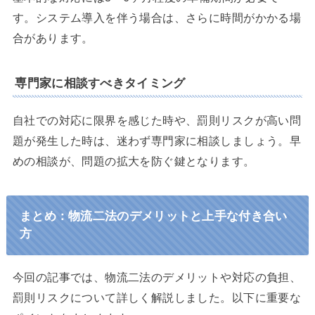
す。システム導入を伴う場合は、さらに時間がかかる場
合があります。
専門家に相談すべきタイミング
自社での対応に限界を感じた時や、罰則リスクが高い問
題が発生した時は、迷わず専門家に相談しましょう。早
めの相談が、問題の拡大を防ぐ鍵となります。
まとめ：物流二法のデメリットと上手な付き合い
方
今回の記事では、物流二法のデメリットや対応の負担、
罰則リスクについて詳しく解説しました。以下に重要な