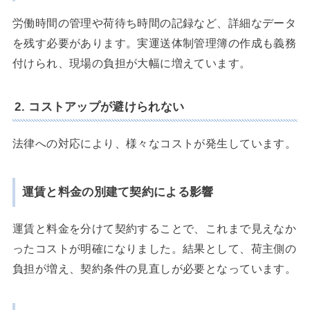
労働時間の管理や荷待ち時間の記録など、詳細なデータ
を残す必要があります。実運送体制管理簿の作成も義務
付けられ、現場の負担が大幅に増えています。
2. コストアップが避けられない
法律への対応により、様々なコストが発生しています。
運賃と料金の別建て契約による影響
運賃と料金を分けて契約することで、これまで見えなか
ったコストが明確になりました。結果として、荷主側の
負担が増え、契約条件の見直しが必要となっています。