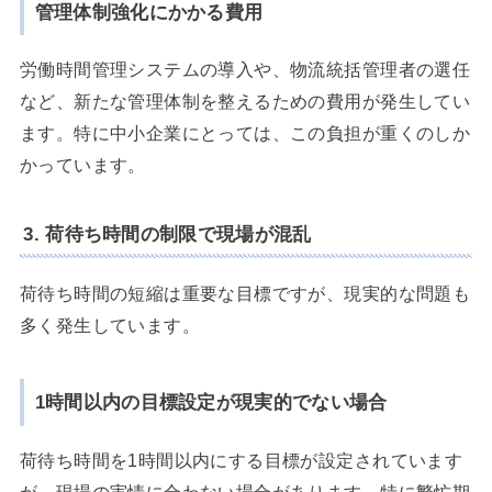
管理体制強化にかかる費用
労働時間管理システムの導入や、物流統括管理者の選任
など、新たな管理体制を整えるための費用が発生してい
ます。特に中小企業にとっては、この負担が重くのしか
かっています。
3. 荷待ち時間の制限で現場が混乱
荷待ち時間の短縮は重要な目標ですが、現実的な問題も
多く発生しています。
1時間以内の目標設定が現実的でない場合
荷待ち時間を1時間以内にする目標が設定されています
が、現場の実情に合わない場合があります。特に繁忙期