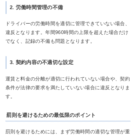
2. 労働時間管理の不備
ドライバーの労働時間を適切に管理できていない場合、
違反となります。年間960時間の上限を超えた場合だけ
でなく、記録の不備も問題となります。
3. 契約内容の不適切な設定
運賃と料金の分離が適切に行われていない場合や、契約
条件が法律の要求を満たしていない場合に違反となりま
す。
罰則を避けるための最低限のポイント
罰則を避けるためには、まず労働時間の適切な管理が重