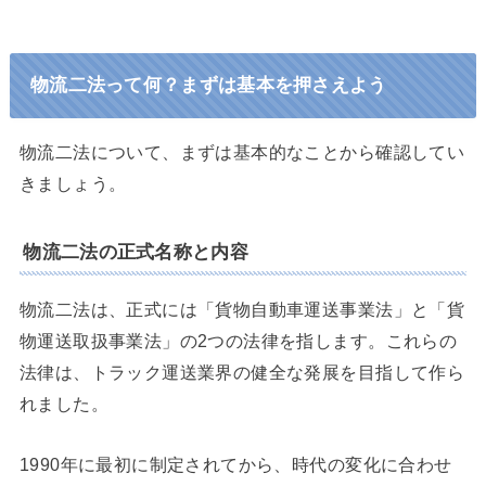
物流二法って何？まずは基本を押さえよう
物流二法について、まずは基本的なことから確認してい
きましょう。
物流二法の正式名称と内容
物流二法は、正式には「貨物自動車運送事業法」と「貨
物運送取扱事業法」の2つの法律を指します。これらの
法律は、トラック運送業界の健全な発展を目指して作ら
れました。
1990年に最初に制定されてから、時代の変化に合わせ