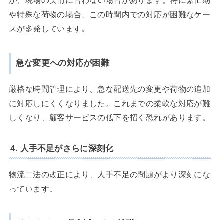
や特殊な荷物の場合、この時間内での対応が困難なケー
スが多発しています。
急な変更への対応が困難
厳格な時間管理により、急な配送先の変更や荷物の追加
に対応しにくくなりました。これまでの柔軟な対応が難
しくなり、顧客サービスの低下を招く恐れがあります。
4. 人手不足がさらに深刻化
物流二法の改正により、人手不足の問題がより深刻にな
っています。