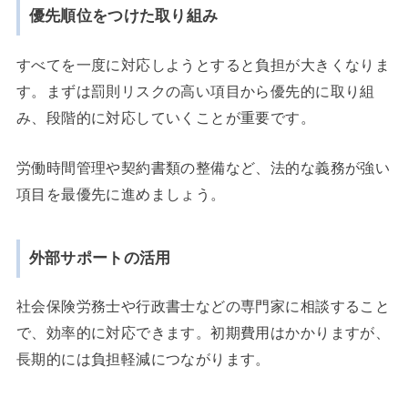
優先順位をつけた取り組み
すべてを一度に対応しようとすると負担が大きくなりま
す。まずは罰則リスクの高い項目から優先的に取り組
み、段階的に対応していくことが重要です。
労働時間管理や契約書類の整備など、法的な義務が強い
項目を最優先に進めましょう。
外部サポートの活用
社会保険労務士や行政書士などの専門家に相談すること
で、効率的に対応できます。初期費用はかかりますが、
長期的には負担軽減につながります。