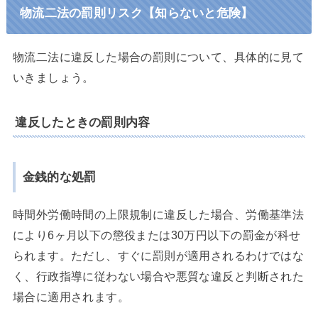
物流二法の罰則リスク【知らないと危険】
物流二法に違反した場合の罰則について、具体的に見て
いきましょう。
違反したときの罰則内容
金銭的な処罰
時間外労働時間の上限規制に違反した場合、労働基準法
により6ヶ月以下の懲役または30万円以下の罰金が科せ
られます。ただし、すぐに罰則が適用されるわけではな
く、行政指導に従わない場合や悪質な違反と判断された
場合に適用されます。