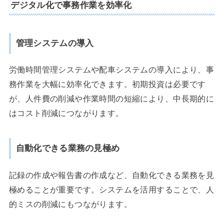
デジタル化で事務作業を効率化
管理システムの導入
労働時間管理システムや配車システムの導入により、事
務作業を大幅に効率化できます。初期投資は必要です
が、人件費の削減や作業時間の短縮により、中長期的に
はコスト削減につながります。
自動化できる業務の見極め
記録の作成や報告書の作成など、自動化できる業務を見
極めることが重要です。システムを活用することで、人
的ミスの削減にもつながります。