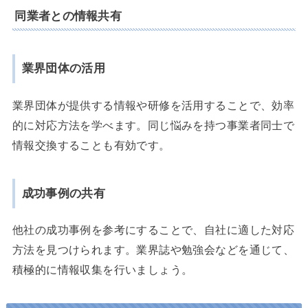
同業者との情報共有
業界団体の活用
業界団体が提供する情報や研修を活用することで、効率
的に対応方法を学べます。同じ悩みを持つ事業者同士で
情報交換することも有効です。
成功事例の共有
他社の成功事例を参考にすることで、自社に適した対応
方法を見つけられます。業界誌や勉強会などを通じて、
積極的に情報収集を行いましょう。