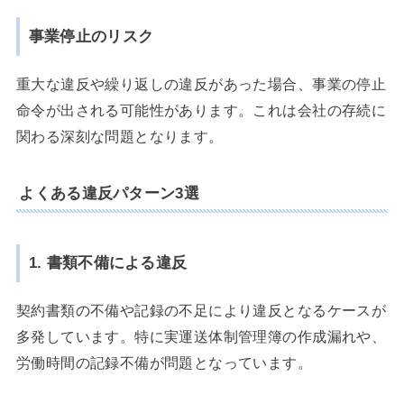
事業停止のリスク
重大な違反や繰り返しの違反があった場合、事業の停止
命令が出される可能性があります。これは会社の存続に
関わる深刻な問題となります。
よくある違反パターン3選
1. 書類不備による違反
契約書類の不備や記録の不足により違反となるケースが
多発しています。特に実運送体制管理簿の作成漏れや、
労働時間の記録不備が問題となっています。