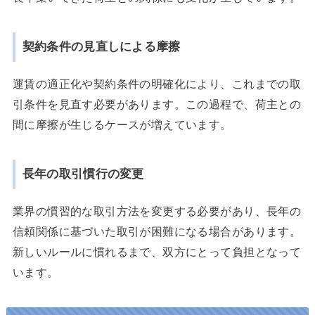
契約条件の見直しによる摩擦
運賃の適正化や契約条件の明確化により、これまでの取
引条件を見直す必要があります。この過程で、荷主との
間に摩擦が生じるケースが増えています。
長年の取引慣行の変更
業界の慣習的な取引方法を変更する必要があり、長年の
信頼関係に基づいた取引が困難になる場合があります。
新しいルールに慣れるまで、双方にとって負担となって
います。